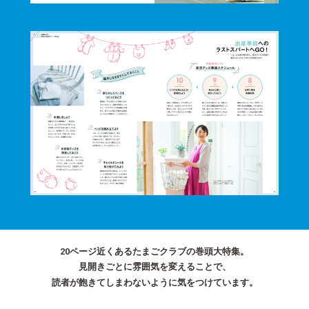
20ページ近くあるたまごクラブの巻頭大特集。
見開きごとに雰囲気を変えることで、
読者が飽きてしまわないように気をつけています。